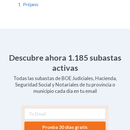
1
Préjano
Descubre ahora
1.185
subastas
activas
Todas las subastas de BOE Judiciales, Hacienda,
Seguridad Social y Notariales de tu provincia o
municipio cada día en tu email
Prueba 30 días gratis