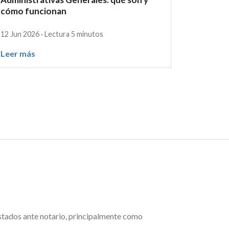
cómo funcionan
12 Jun 2026 · Lectura 5 minutos
Leer más
stados ante notario, principalmente como