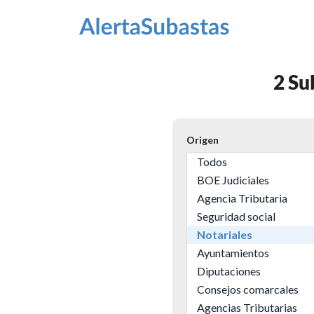
2 Su
Origen
Todos
BOE Judiciales
Agencia Tributaria
Seguridad social
Notariales
Ayuntamientos
Diputaciones
Consejos comarcales
Agencias Tributarias