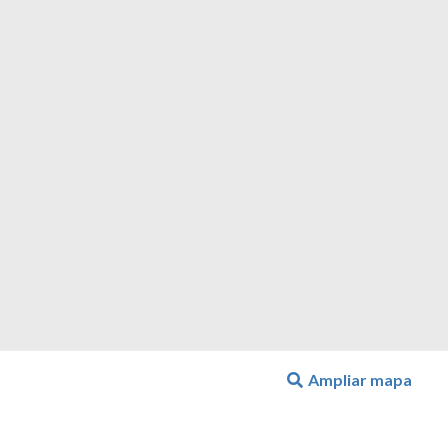
Ampliar mapa