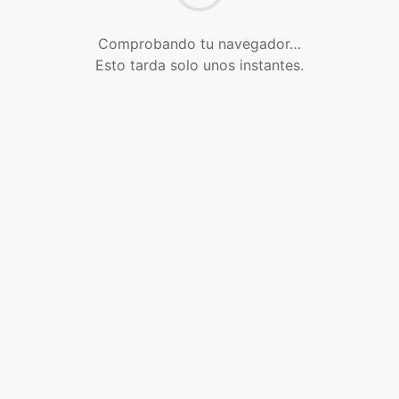
Comprobando tu navegador…
Esto tarda solo unos instantes.