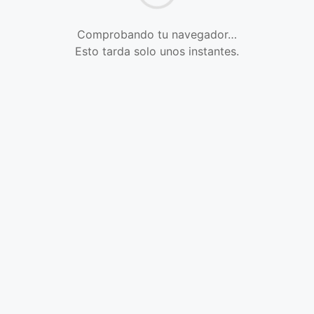
Comprobando tu navegador…
Esto tarda solo unos instantes.