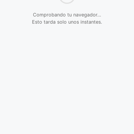
Comprobando tu navegador…
Esto tarda solo unos instantes.