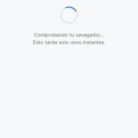
Comprobando tu navegador…
Esto tarda solo unos instantes.