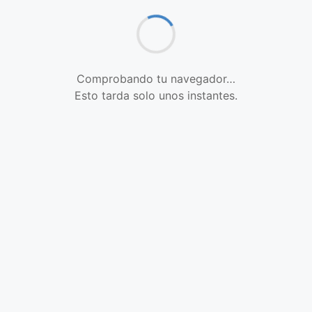
Comprobando tu navegador…
Esto tarda solo unos instantes.