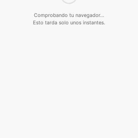
Comprobando tu navegador…
Esto tarda solo unos instantes.