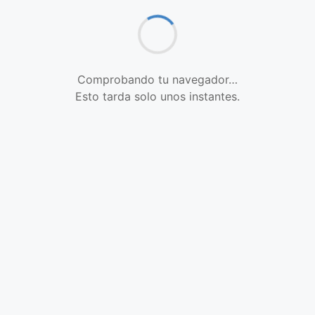
Comprobando tu navegador…
Esto tarda solo unos instantes.