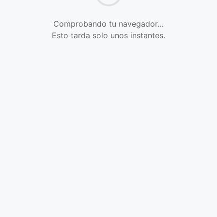
Comprobando tu navegador…
Esto tarda solo unos instantes.