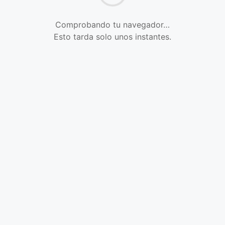
Comprobando tu navegador…
Esto tarda solo unos instantes.