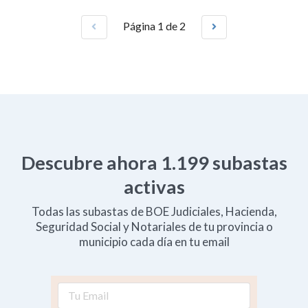
Página 1 de 2
Descubre ahora
1.199
subastas
activas
Todas las subastas de BOE Judiciales, Hacienda,
Seguridad Social y Notariales de tu provincia o
municipio cada día en tu email