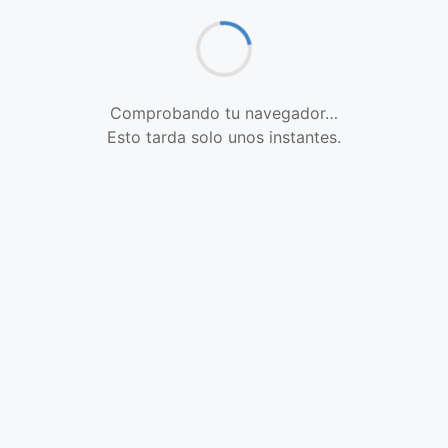
Comprobando tu navegador…
Esto tarda solo unos instantes.