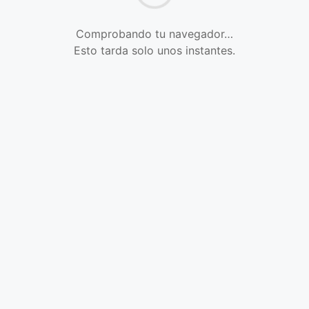
Comprobando tu navegador…
Esto tarda solo unos instantes.