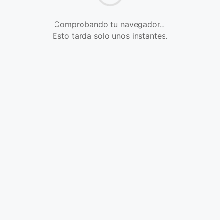
Comprobando tu navegador…
Esto tarda solo unos instantes.