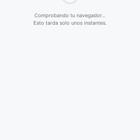
Comprobando tu navegador…
Esto tarda solo unos instantes.