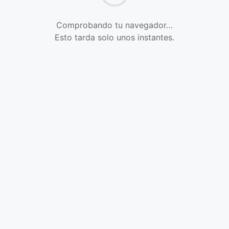
Comprobando tu navegador…
Esto tarda solo unos instantes.