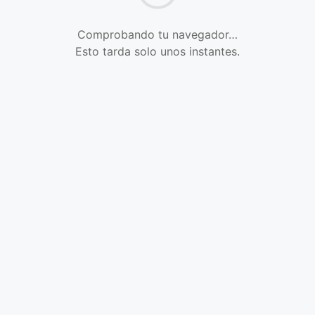
Comprobando tu navegador…
Esto tarda solo unos instantes.