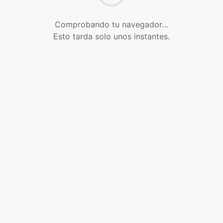
Comprobando tu navegador…
Esto tarda solo unos instantes.