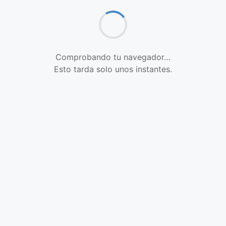
Comprobando tu navegador…
Esto tarda solo unos instantes.