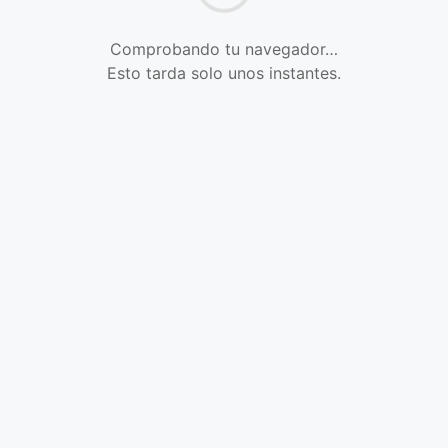
Comprobando tu navegador…
Esto tarda solo unos instantes.