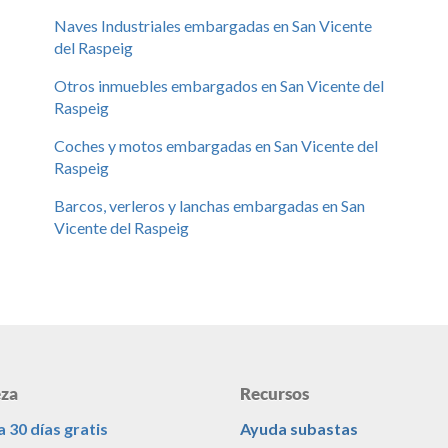
Naves Industriales embargadas en San Vicente
del Raspeig
Otros inmuebles embargados en San Vicente del
Raspeig
Coches y motos embargadas en San Vicente del
Raspeig
Barcos, verleros y lanchas embargadas en San
Vicente del Raspeig
za
Recursos
 30 días gratis
Ayuda subastas