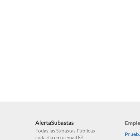
Empie
Todas las Subastas Públicas
Prueba
cada día en tu email