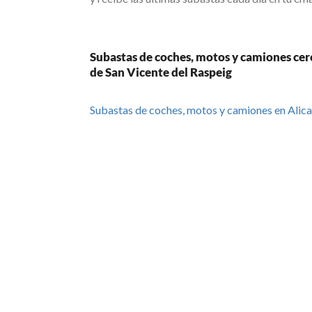
Subastas de coches, motos y camiones cer
de San Vicente del Raspeig
Subastas de coches, motos y camiones en Alic