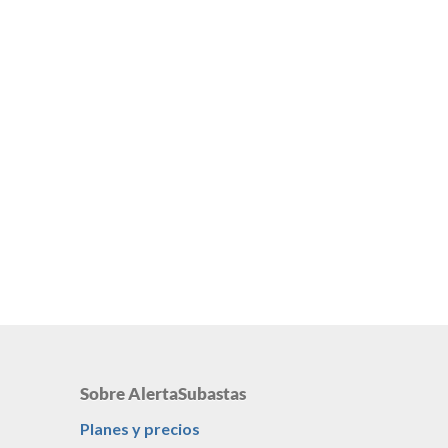
Sobre AlertaSubastas
Planes y precios