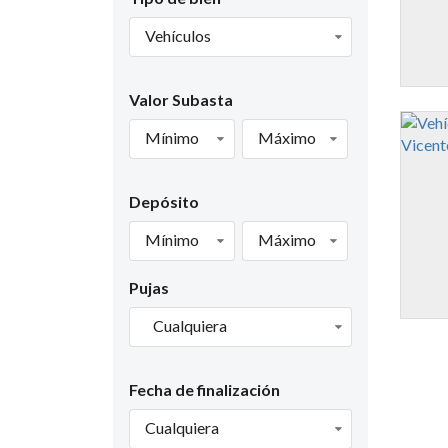
Vehículos
Valor Subasta
Mínimo
Máximo
Depósito
Mínimo
Máximo
Pujas
Cualquiera
Fecha de finalización
Cualquiera