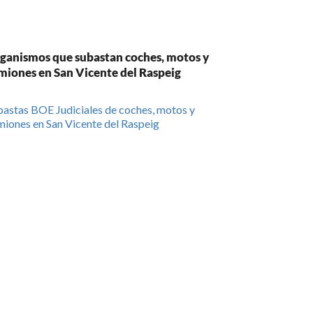
ganismos que subastan coches, motos y
miones en San Vicente del Raspeig
astas BOE Judiciales de coches, motos y
iones en San Vicente del Raspeig