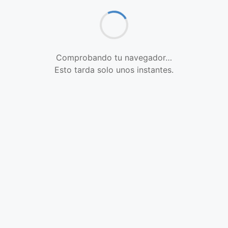
Comprobando tu navegador…
Esto tarda solo unos instantes.