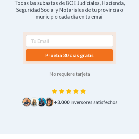
Todas las subastas de BOE Judiciales, Hacienda,
Seguridad Social y Notariales de tu provincia o
municipio cada día en tu email
Prueba 30 días gratis
No requiere tarjeta
+3.000
inversores satisfechos