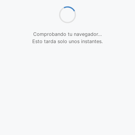
Comprobando tu navegador…
Esto tarda solo unos instantes.