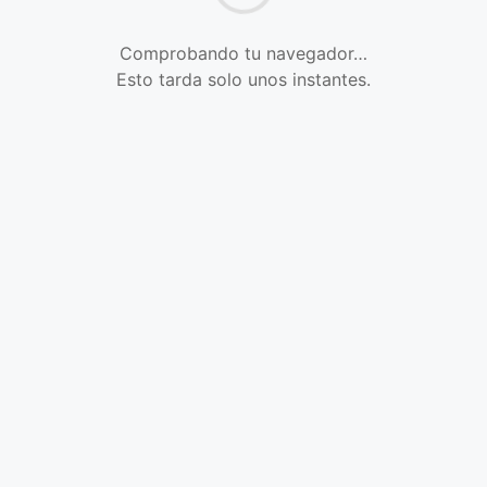
Comprobando tu navegador…
Esto tarda solo unos instantes.