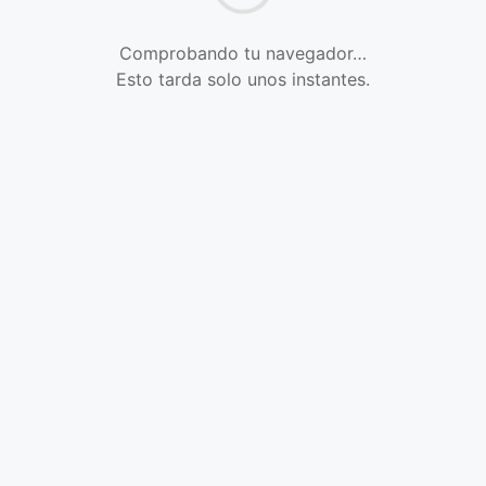
Comprobando tu navegador…
Esto tarda solo unos instantes.