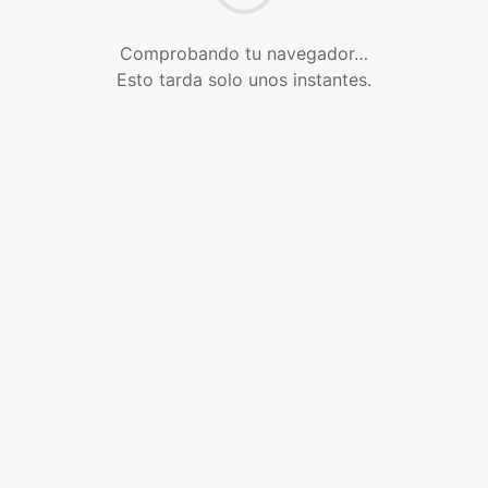
Comprobando tu navegador…
Esto tarda solo unos instantes.