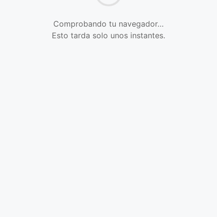
Comprobando tu navegador…
Esto tarda solo unos instantes.