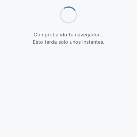
Comprobando tu navegador…
Esto tarda solo unos instantes.