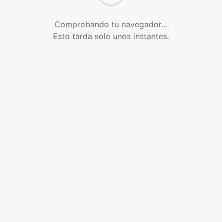
Comprobando tu navegador…
Esto tarda solo unos instantes.