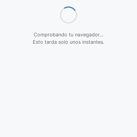
Comprobando tu navegador…
Esto tarda solo unos instantes.