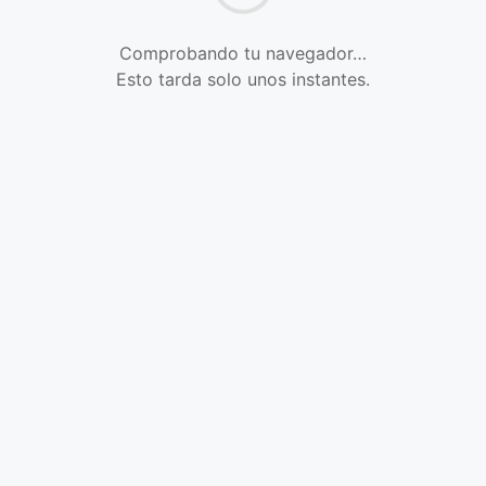
Comprobando tu navegador…
Esto tarda solo unos instantes.