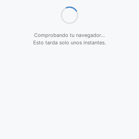
Comprobando tu navegador…
Esto tarda solo unos instantes.