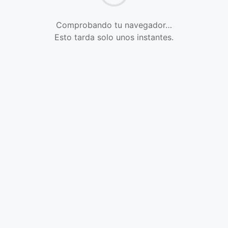
Comprobando tu navegador…
Esto tarda solo unos instantes.