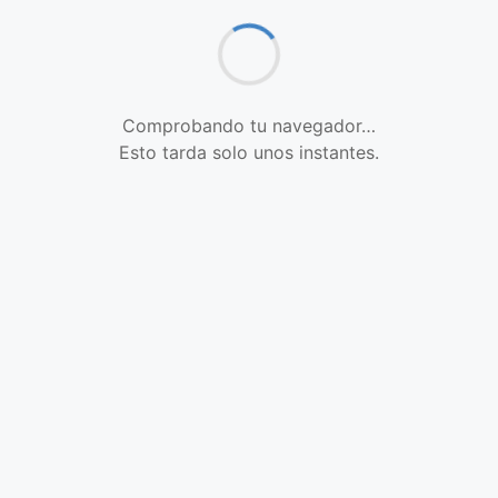
Comprobando tu navegador…
Esto tarda solo unos instantes.