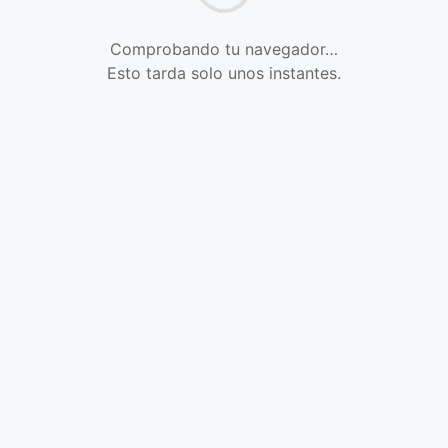
Comprobando tu navegador…
Esto tarda solo unos instantes.