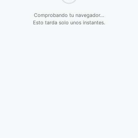
Comprobando tu navegador…
Esto tarda solo unos instantes.