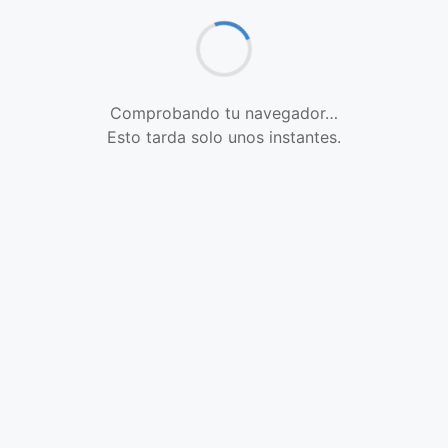
Comprobando tu navegador…
Esto tarda solo unos instantes.