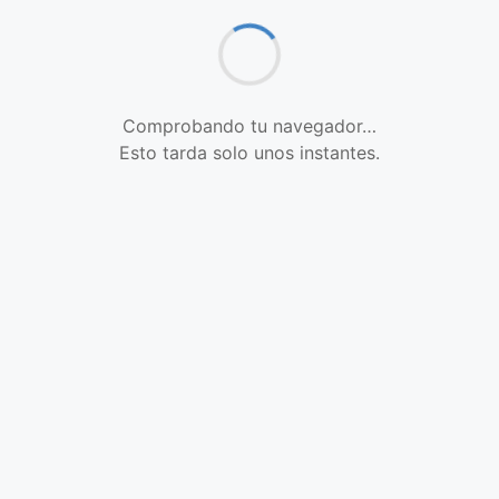
Comprobando tu navegador…
Esto tarda solo unos instantes.