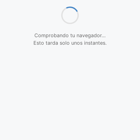
Comprobando tu navegador…
Esto tarda solo unos instantes.