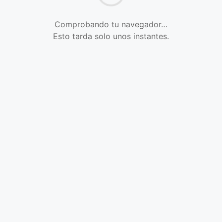
Comprobando tu navegador…
Esto tarda solo unos instantes.