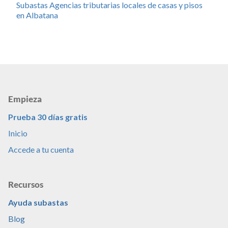
Subastas Agencias tributarias locales de casas y pisos
en Albatana
Empieza
Prueba 30 días gratis
Inicio
Accede a tu cuenta
Recursos
Ayuda subastas
Blog