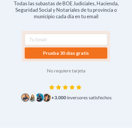
Todas las subastas de BOE Judiciales, Hacienda,
Seguridad Social y Notariales de tu provincia o
municipio cada día en tu email
Prueba 30 días gratis
No requiere tarjeta
+3.000
inversores satisfechos