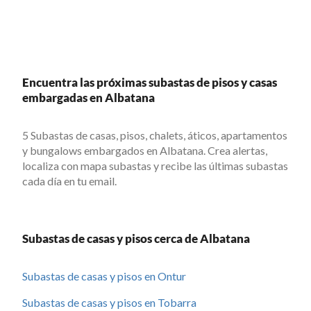
Encuentra las próximas subastas de pisos y casas
embargadas en Albatana
5 Subastas de casas, pisos, chalets, áticos, apartamentos
y bungalows embargados en Albatana. Crea alertas,
localiza con mapa subastas y recibe las últimas subastas
cada día en tu email.
Subastas de casas y pisos cerca de Albatana
Subastas de casas y pisos en Ontur
Subastas de casas y pisos en Tobarra