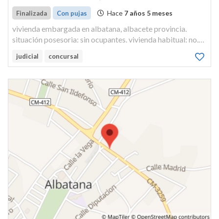
Hace
7 años 5 meses
Finalizada
Con pujas
vivienda embargada en albatana, albacete provincia.
situación posesoria: sin ocupantes. vivienda habitual: no.
referencia...
judicial
concursal