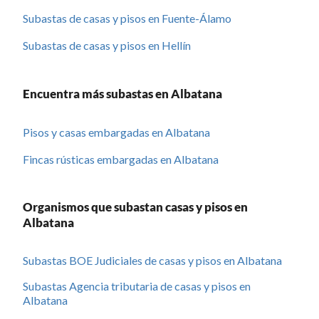
Subastas de casas y pisos en Fuente-Álamo
Subastas de casas y pisos en Hellín
Encuentra más subastas en Albatana
Pisos y casas embargadas en Albatana
Fincas rústicas embargadas en Albatana
Organismos que subastan casas y pisos en
Albatana
Subastas BOE Judiciales de casas y pisos en Albatana
Subastas Agencia tributaria de casas y pisos en
Albatana