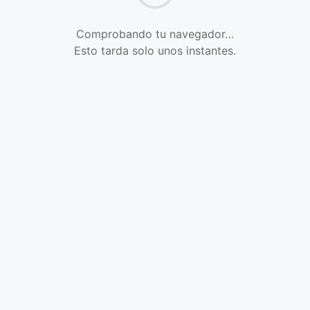
Comprobando tu navegador…
Esto tarda solo unos instantes.