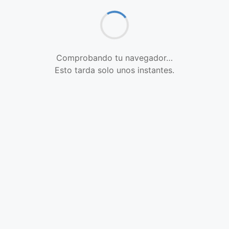
Comprobando tu navegador…
Esto tarda solo unos instantes.