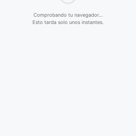
Comprobando tu navegador…
Esto tarda solo unos instantes.