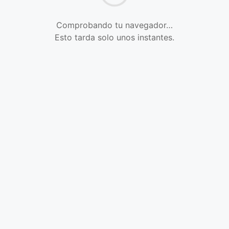
Comprobando tu navegador…
Esto tarda solo unos instantes.