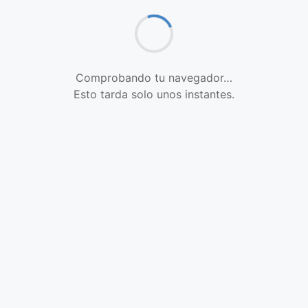
Comprobando tu navegador…
Esto tarda solo unos instantes.