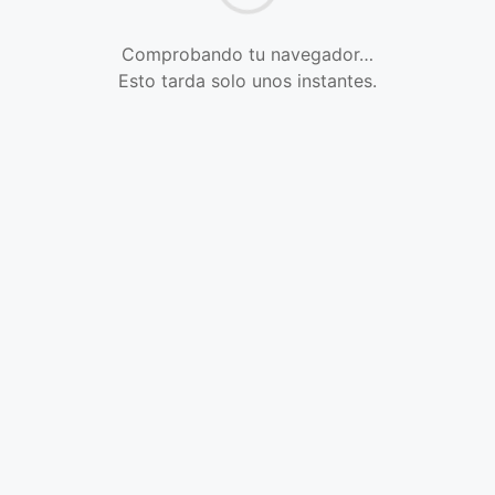
Comprobando tu navegador…
Esto tarda solo unos instantes.