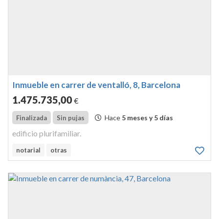
Inmueble en carrer de ventalló, 8, Barcelona
1.475.735
,00
€
Hace
5 meses y 5 días
Finalizada
Sin pujas
edificio plurifamiliar.
notarial
otras