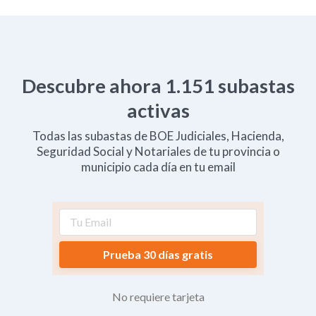
Descubre ahora
1.151
subastas
activas
Todas las subastas de BOE Judiciales, Hacienda,
Seguridad Social y Notariales de tu provincia o
municipio cada día en tu email
Prueba 30 días gratis
No requiere tarjeta