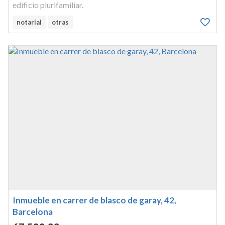
edificio plurifamiliar.
notarial
otras
Inmueble en carrer de blasco de garay, 42,
Barcelona