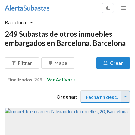
Barcelona
249 Subastas de otros inmuebles
embargados en Barcelona, Barcelona
Filtrar
Mapa
Crear
Finalizadas
249
Ver Activas »
Ordenar:
Fecha fin desc.