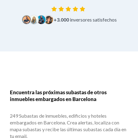
+3.000
inversores satisfechos
Encuentra las próximas subastas de otros
inmuebles embargados en Barcelona
249 Subastas de inmuebles, edificios y hoteles
embargados en Barcelona. Crea alertas, localiza con
mapa subastas y recibe las últimas subastas cada día en
tu email.