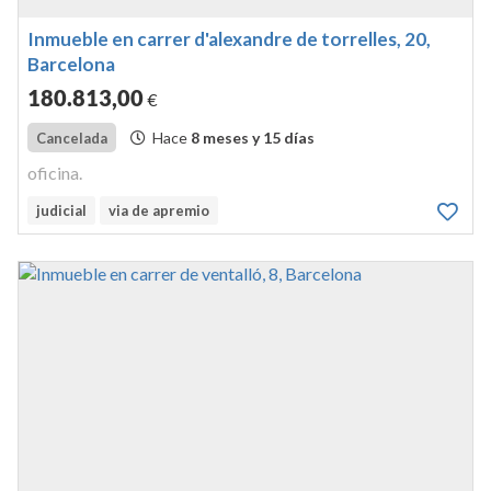
Inmueble en carrer d'alexandre de torrelles, 20,
Barcelona
180.813
,00
€
Hace
8 meses y 15 días
Cancelada
oficina.
judicial
via de apremio